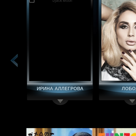
ЛОБОДА
КРИСТИНА О