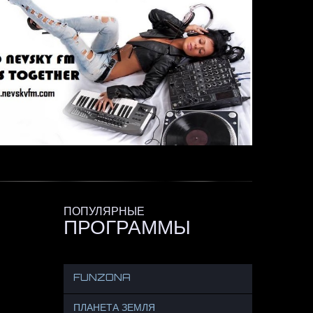
ПОПУЛЯРНЫЕ
ПРОГРАММЫ
FUNZONA
ПЛАНЕТА ЗЕМЛЯ