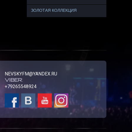
ЗОЛОТАЯ КОЛЛЕКЦИЯ
NEVSKYFM@YANDEX.RU
VIBER:
+79265548924