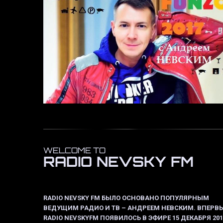
WELCOME TO
RADIO NEVSKY FM
RADIO NEVSKY FM БЫЛО ОСНОВАНО ПОПУЛЯРНЫМ
ВЕДУЩИМ РАДИО И ТВ – АНДРЕЕМ НЕВСКИМ. ВПЕРВ
RADIO NEVSKYFM ПОЯВИЛОСЬ В ЭФИРЕ 15 ДЕКАБРЯ 201