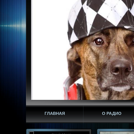
ГЛАВНАЯ
О РАДИО