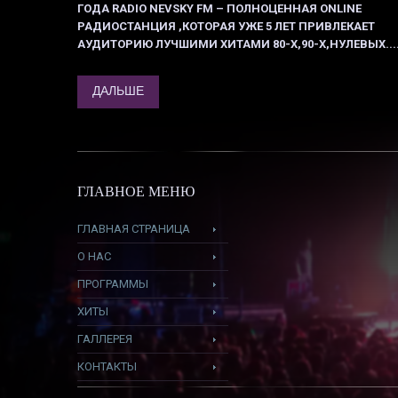
ГОДА RADIO NEVSKY FM – ПОЛНОЦЕННАЯ ONLINE
РАДИОСТАНЦИЯ ,КОТОРАЯ УЖЕ 5 ЛЕТ ПРИВЛЕКАЕТ
АУДИТОРИЮ ЛУЧШИМИ ХИТАМИ 80-Х,90-Х,НУЛЕВЫХ.....
ДАЛЬШЕ
ГЛАВНОЕ МЕНЮ
ГЛАВНАЯ СТРАНИЦА
О НАС
ПРОГРАММЫ
ХИТЫ
ГАЛЛЕРЕЯ
КОНТАКТЫ