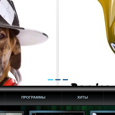
ПРОГРАММЫ
ХИТЫ