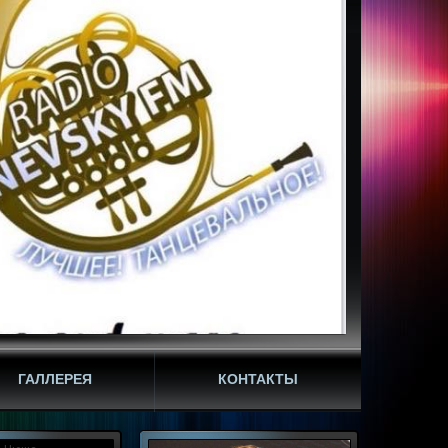
ГАЛЛЕРЕЯ
КОНТАКТЫ